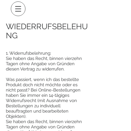
WIEDERRUFSBELEHU
NG
1. Widerrufsbelehrung:
Sie haben das Recht, binnen vierzehn
Tagen ohne Angabe von Gründen
diesen Vertrag zu widerrufen.
Was passiert, wenn ich das bestellte
Produkt doch nicht möchte oder es
nicht passt? Bei Online-Bestellungen
haben Sie immer ein 14-tägiges
Widerrufsrecht (mit Ausnahme von
Bestellungen zu individuell
beauftragten und bearbeiteten
Objekten).
Sie haben das Recht, binnen vierzehn
Tagen ohne Angabe von Gründen