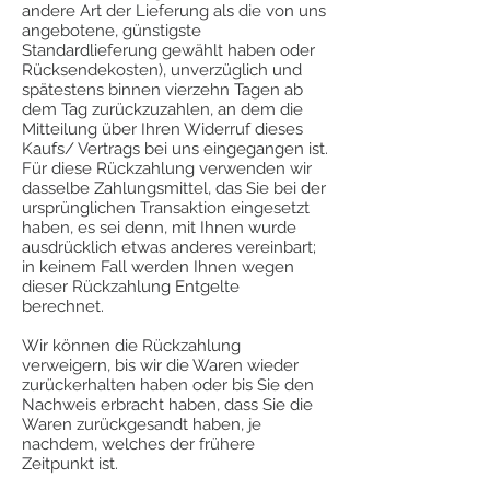
andere Art der Lieferung als die von uns
angebotene, günstigste
Standardlieferung gewählt haben oder
Rücksendekosten), unverzüglich und
spätestens binnen vierzehn Tagen ab
dem Tag zurückzuzahlen, an dem die
Mitteilung über Ihren Widerruf dieses
Kaufs/ Vertrags bei uns eingegangen ist.
Für diese Rückzahlung verwenden wir
dasselbe Zahlungsmittel, das Sie bei der
ursprünglichen Transaktion eingesetzt
haben, es sei denn, mit Ihnen wurde
ausdrücklich etwas anderes vereinbart;
in keinem Fall werden Ihnen wegen
dieser Rückzahlung Entgelte
berechnet.
Wir können die Rückzahlung
verweigern, bis wir die Waren wieder
zurückerhalten haben oder bis Sie den
Nachweis erbracht haben, dass Sie die
Waren zurückgesandt haben, je
nachdem, welches der frühere
Zeitpunkt ist.