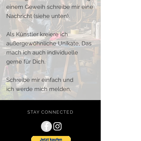
einem Geweih
schreibe mir eine
Nachricht (siehe unten).
Als Künstler kreiere ich
außergewöhnliche Unikate, Das
mach ich auch individuelle
gerne für Dich.
Schreibe mir einfach und
ich
werde mich melden,
STAY CONNECTED