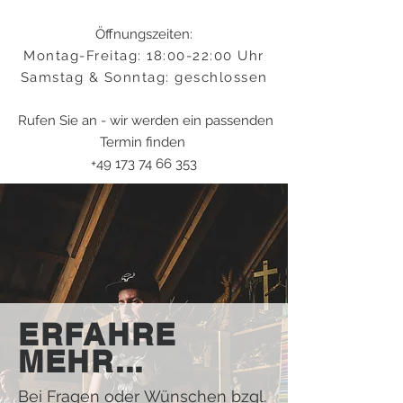
Öffnungszeiten:
Montag-Freitag: 18:00-22:00 Uhr
Samstag & Sonntag: geschlossen
Rufen Sie an - wir werden ein passenden
Termin finden
+49 173 74 66 353
ERFAHRE
MEHR...
Bei Fragen oder Wünschen bzgl.