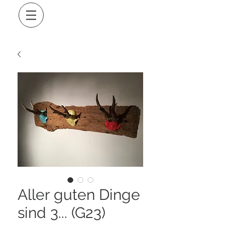
Aller guten Dinge
sind 3... (G23)